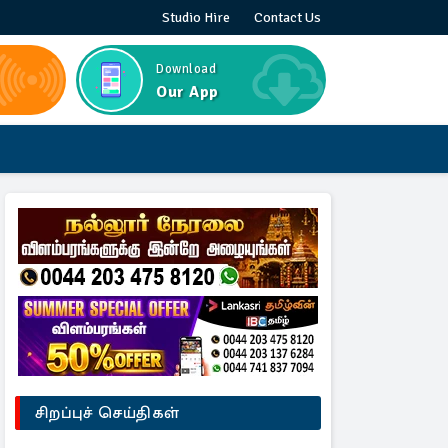
Studio Hire
Contact Us
Download
Our App
சிறப்புச் செய்திகள்