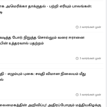
அமெரிக்கா தாக்குதல் - பற்றி எரியும் பாலங்கள்:
டி
2 வாரங்கள் முன்
டித்த போர்: நிறுத்த சொல்லும் வரை ஈரானை
ம்பின் உத்தரவால் பதற்றம்
3 வாரங்கள் முன்
 - எழும்பும் புகை: சவுதி விமான நிலையம் மீது
ல்
3 வாரங்கள் முன்
மைகத்தின் அறிவிப்பு! அதிரப்போகும் மத்தியகிழக்கு