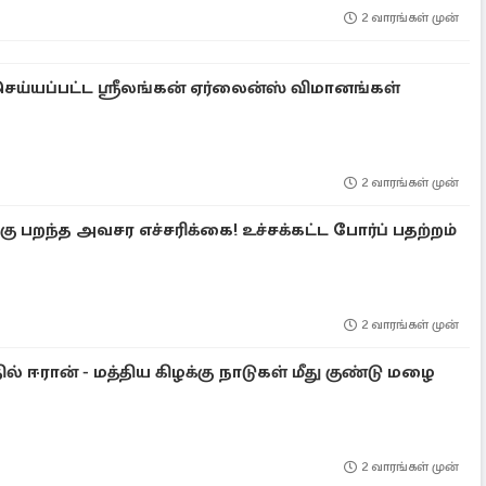
2 வாரங்கள் முன்
செய்யப்பட்ட ஸ்ரீலங்கன் ஏர்லைன்ஸ் விமானங்கள்
2 வாரங்கள் முன்
ு பறந்த அவசர எச்சரிக்கை! உச்சக்கட்ட போர்ப் பதற்றம்
2 வாரங்கள் முன்
தில் ஈரான் - மத்திய கிழக்கு நாடுகள் மீது குண்டு மழை
2 வாரங்கள் முன்