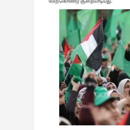
மேற்கொண்டு சூறையாடியது.