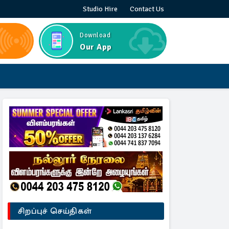
Studio Hire
Contact Us
Download
Our App
சிறப்புச் செய்திகள்