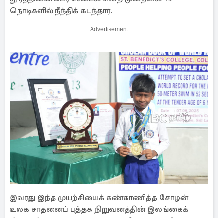
நொடிகளில் நீந்திக் கடந்தார்.
Advertisement
இவரது இந்த முயற்சியைக் கண்காணித்த சோழன்
உலக சாதனைப் புத்தக நிறுவனத்தின் இலங்கைக்