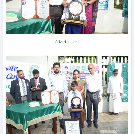
Advertisement