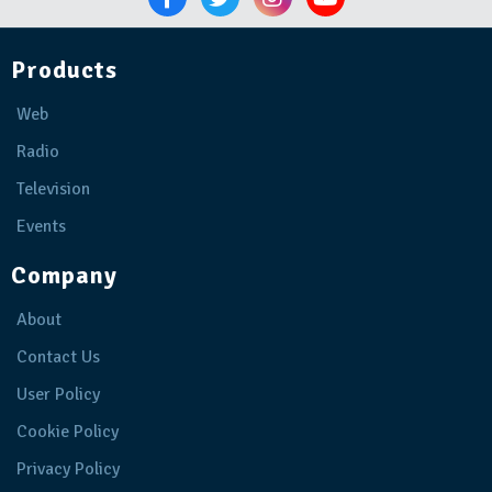
Products
Web
Radio
Television
Events
Company
About
Contact Us
User Policy
Cookie Policy
Privacy Policy