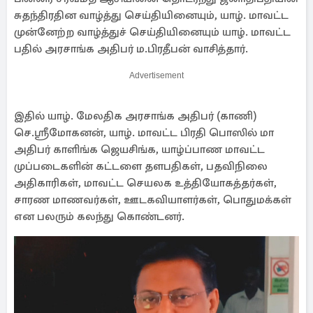
சுதந்திரதின வாழ்த்து செய்தியினையும், யாழ். மாவட்ட
முன்னேற்ற வாழ்த்துச் செய்தியினையும் யாழ். மாவட்ட
பதில் அரசாங்க அதிபர் ம.பிரதீபன் வாசித்தார்.
Advertisement
இதில் யாழ். மேலதிக அரசாங்க அதிபர் (காணி)
செ.ஸ்ரீமோகனன், யாழ். மாவட்ட பிரதி பொஸில் மா
அதிபர் காளிங்க ஜெயசிங்க, யாழ்ப்பாண மாவட்ட
முப்படைகளின் கட்டளை தளபதிகள், பதவிநிலை
அதிகாரிகள், மாவட்ட செயலக உத்தியோகத்தர்கள்,
சாரண மாணவர்கள், ஊடகவியாளர்கள், பொதுமக்கள்
என பலரும் கலந்து கொண்டனர்.