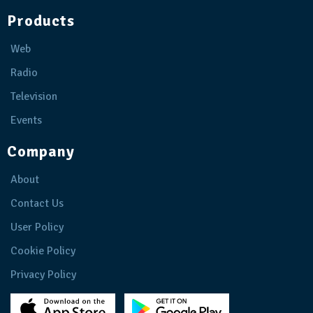
Products
Web
Radio
Television
Events
Company
About
Contact Us
User Policy
Cookie Policy
Privacy Policy