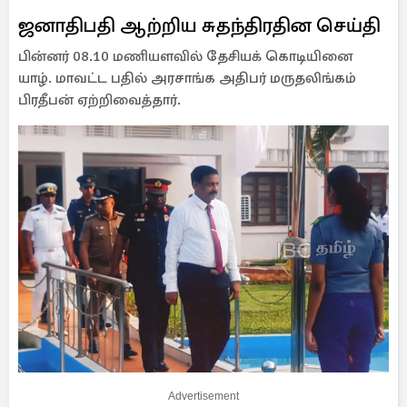
ஜனாதிபதி ஆற்றிய சுதந்திரதின செய்தி
பின்னர் 08.10 மணியளவில் தேசியக் கொடியினை
யாழ். மாவட்ட பதில் அரசாங்க அதிபர் மருதலிங்கம்
பிரதீபன் ஏற்றிவைத்தார்.
Advertisement