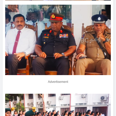
Advertisement