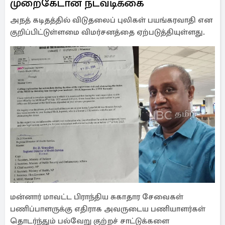
முறைகேடான நடவடிக்கை
அநத் கடிதத்தில் விடுதலைப் புலிகள் பயங்கரவாதி என
குறிப்பிட்டுள்ளமை விமர்சனத்தை ஏற்படுத்தியுள்ளது.
மன்னார் மாவட்ட பிராந்திய சுகாதார சேவைகள்
பணிப்பாளருக்கு எதிராக அவருடைய பணியாளர்கள்
தொடர்ந்தும் பல்வேறு குற்றச் சாட்டுக்களை