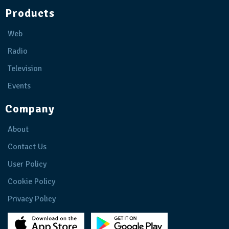
Products
Web
Radio
Television
Events
Company
About
Contact Us
User Policy
Cookie Policy
Privacy Policy