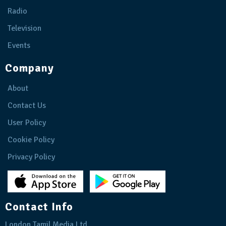
Radio
Television
Events
Company
About
Contact Us
User Policy
Cookie Policy
Privacy Policy
Contact Info
London Tamil Media Ltd.