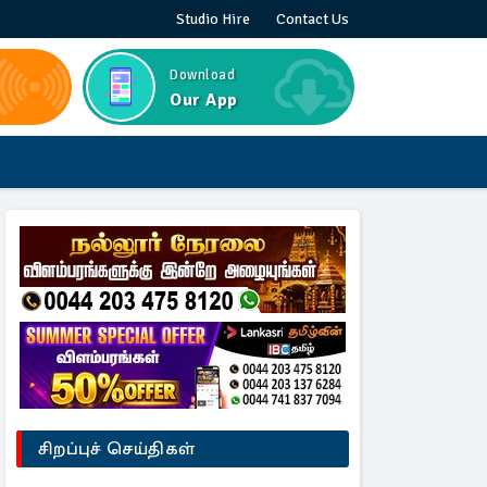
Studio Hire
Contact Us
Download
Our App
சிறப்புச் செய்திகள்