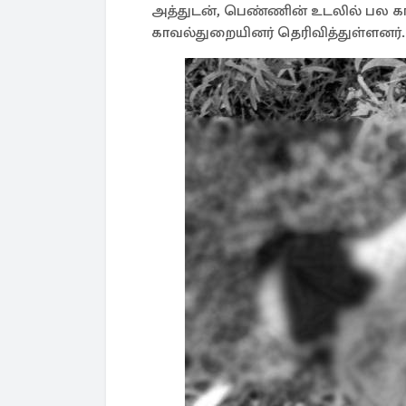
அத்துடன், பெண்ணின் உடலில் பல
காவல்துறையினர் தெரிவித்துள்ளனர்