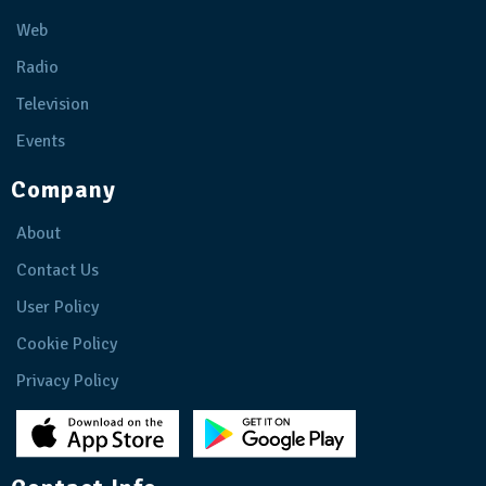
Web
Radio
Television
Events
Company
About
Contact Us
User Policy
Cookie Policy
Privacy Policy