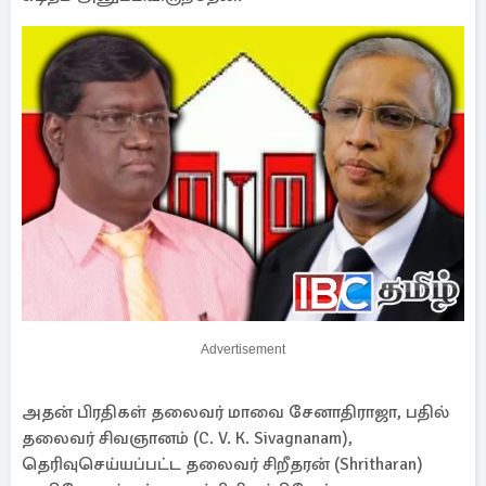
Advertisement
அதன் பிரதிகள் தலைவர் மாவை சேனாதிராஜா, பதில்
தலைவர் சிவஞானம் (C. V. K. Sivagnanam),
தெரிவுசெய்யப்பட்ட தலைவர் சிறீதரன் (Shritharan)