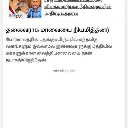
விளக்கமறியல்: நீதிமன்றத்தின்
அதிரடி உத்தரவு
தலைவராக மாவையை நியமித்தனர்
போர்காலத்தில் புதுக்குடியிருப்பில் எந்தவித
வளங்களும் இல்லாமல் இன்னல்களுக்கு மத்தியில்
மக்களுக்கான வைத்தியசாலையை நான்
நடாத்தியிருந்தேன்.
Advertisement