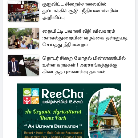
குருவிட்ட சிறைச்சாலையில்
துப்பாக்கிச் சூடு - நீதியமைச்சரின்
அறிவிப்பு
தையிட்டி பவானி வீதி விவகாரம்
:காவல்துறையின் வழக்கை தள்ளுபடி
செய்தது நீதிமன்றம்
தொடர் சிறை மோதல் பின்னணியில்
உள்ள கரங்கள் ! அரசாங்கத்துக்கு
கிடைத்த புலனாய்வு தகவல்