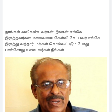
நாங்கள் வலிகண்டவர்கள். நீங்கள் எங்கே
இருந்தவர்கள். மாவையை கேள்வி கேட்பவர் எங்கே
இருந்து வந்தார். மக்கள் கொல்லப்படும் போது
பால்சோறு உண்டவர்கள் நீங்கள்.