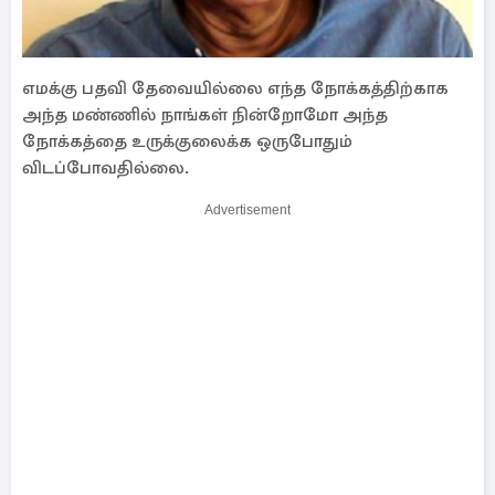
எமக்கு பதவி தேவையில்லை எந்த நோக்கத்திற்காக
அந்த மண்ணில் நாங்கள் நின்றோமோ அந்த
நோக்கத்தை உருக்குலைக்க ஒருபோதும்
விடப்போவதில்லை.
Advertisement