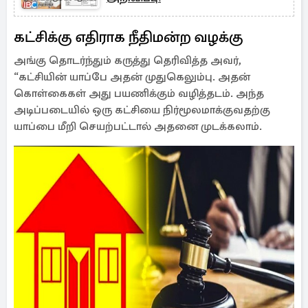
கட்சிக்கு எதிராக நீதிமன்ற வழக்கு
அங்கு தொடர்ந்தும் கருத்து தெரிவித்த அவர்,
“கட்சியின் யாப்பே அதன் முதுகெலும்பு. அதன்
கொள்கைகள் அது பயணிக்கும் வழித்தடம். அந்த
அடிப்படையில் ஒரு கட்சியை நிர்மூலமாக்குவதற்கு
யாப்பை மீறி செயற்பட்டால் அதனை முடக்கலாம்.