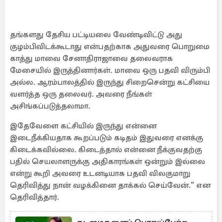
தங்களது தேசிய பட்டியலை வேண்டிவிட்டு அது
குழம்பிவிடக்கூடாது என்பதற்காக அதுவரை பொறுமை
காத்து மாவை சேனாதிராஜாவை தலைவராக
மேசையில் இருத்தினார்கள். மாவை ஒரு பதவி விரும்பி
அல்ல. ஆரம்பாலத்தில் இருந்து சிறைசென்று கட்சியை
வளர்த்த ஒரு தலைவர். அவரை நீங்கள்
அசிங்கப்படுத்தலாமா.
இதேவேளை கட்சியில் இருந்து என்னை
இடைநீக்கியதாக கூறப்படும் கடிதம் இதுவரை எனக்கு
கிடைக்கவில்லை. கிடைத்தால் என்னை நீக்குவதற்கு
பதில் செயலாளருக்கு அதிகாரங்கள் ஒன்றும் இல்லை
என்று கூறி அவரை உடனடியாக பதவி விலகுமாறு
தெரிவித்து நான் வழக்கினை தாக்கல் செய்வேன்.” என
தெரிவித்தார்.