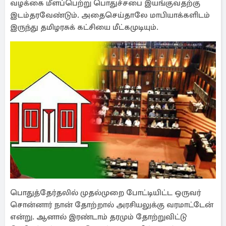
வழக்கை மீளப்பெற்று பொதுச்சபை இயங்குவதற்கு
இடம்தரவேண்டும். அதைசெய்தாலே மாபியாக்களிடம்
இருந்து தமிழரசுக் கட்சியை மீட்கமுடியும்.
பொதுத்தேர்தலில் முதல்முறை போட்டியிட்ட ஒருவர்
சொன்னார் நான் தோற்றால் அரசியலுக்கு வரமாட்டேன்
என்று. ஆனால் இரண்டாம் தரமும் தோற்றுவிட்டு