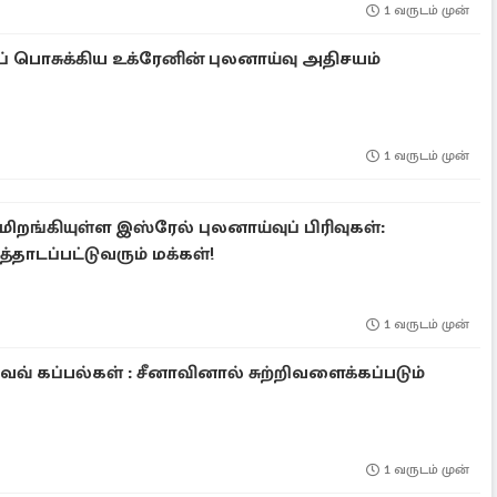
1 வருடம் முன்
ுப் பொசுக்கிய உக்ரேனின் புலனாய்வு அதிசயம்
1 வருடம் முன்
ங்கியுள்ள இஸ்ரேல் புலனாய்வுப் பிரிவுகள்:
த்தாடப்பட்டுவரும் மக்கள்!
1 வருடம் முன்
ேவ் கப்பல்கள் : சீனாவினால் சுற்றிவளைக்கப்படும்
1 வருடம் முன்