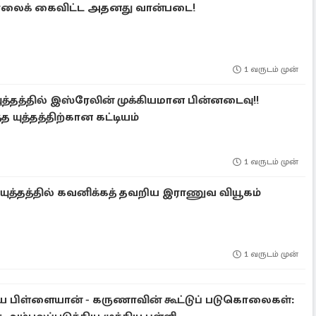
்ரேலைக் கைவிட்ட அதனது வான்படை!
1 வருடம் முன்
ுத்தத்தில் இஸ்ரேலின் முக்கியமான பின்னடைவு!!
 யுத்தத்திற்கான கட்டியம்
1 வருடம் முன்
 யுத்தத்தில் கவனிக்கத் தவறிய இராணுவ வியூகம்
1 வருடம் முன்
ிய பிள்ளையான் - கருணாவின் கூட்டுப் படுகொலைகள்: