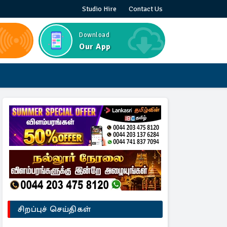
Studio Hire
Contact Us
Download
Our App
சிறப்புச் செய்திகள்