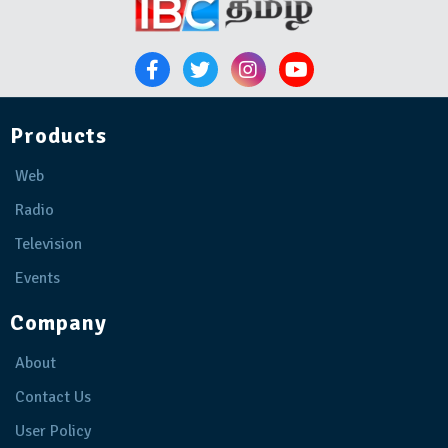
Products
Web
Radio
Television
Events
Company
About
Contact Us
User Policy