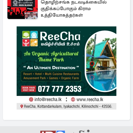
தொழிற்சங்க நடவடிக்கையில்
குதிக்கப்போகும் கிராம
உத்தியோகத்தர்கள்