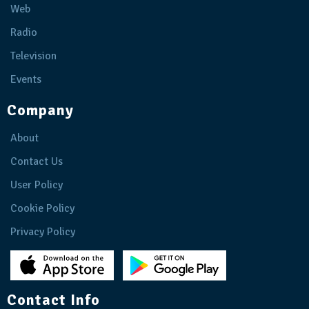
Web
Radio
Television
Events
Company
About
Contact Us
User Policy
Cookie Policy
Privacy Policy
Contact Info