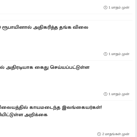
1 மாதம் முன்
0 ரூபாயினால் அதிகரித்த தங்க விலை
1 மாதம் முன்
 அதிரடியாக கைது செய்யப்பட்டுள்ள
1 மாதம் முன்
நிலையத்தில் காயமடைந்த இலங்கையர்கள்!
யிட்டுள்ள அறிக்கை
2 மாதங்கள் முன்