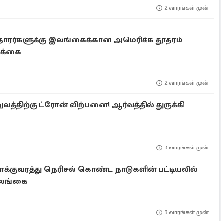
2 வாரங்கள் முன்
ாரர்களுக்கு இலங்கைக்கான அமெரிக்க தூதரம்
ரிக்கை
2 வாரங்கள் முன்
திற்கு ட்ரோன் விற்பனை! ஆர்வத்தில் துருக்கி
3 வாரங்கள் முன்
க்குவரத்து நெரிசல் கொண்ட நாடுகளின் பட்டியலில்
இலங்கை
3 வாரங்கள் முன்