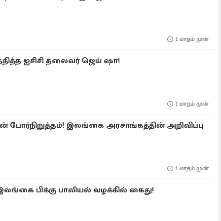
1 மாதம் முன்
தித்த ஐசிசி தலைவர் ஜெய் ஷா!
1 மாதம் முன்
ன் போர்நிறுத்தம்! இலங்கை அரசாங்கத்தின் அறிவிப்பு
1 மாதம் முன்
லங்கை பிக்கு பாலியல் வழக்கில் கைது!