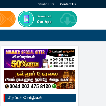
Studio Hire
Contact Us
Download
Our App
சிறப்புச் செய்திகள்