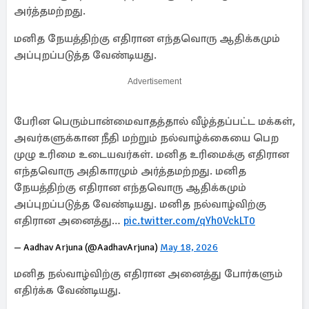
அர்த்தமற்றது.
மனித நேயத்திற்கு எதிரான எந்தவொரு ஆதிக்கமும்
அப்புறப்படுத்த வேண்டியது.
Advertisement
பேரின பெரும்பான்மைவாதத்தால் வீழ்த்தப்பட்ட மக்கள்,
அவர்களுக்கான நீதி மற்றும் நல்வாழ்க்கையை பெற
முழு உரிமை உடையவர்கள். மனித உரிமைக்கு எதிரான
எந்தவொரு அதிகாரமும் அர்த்தமற்றது. மனித
நேயத்திற்கு எதிரான எந்தவொரு ஆதிக்கமும்
அப்புறப்படுத்த வேண்டியது. மனித நல்வாழ்விற்கு
எதிரான அனைத்து…
pic.twitter.com/qYh0VckLT0
— Aadhav Arjuna (@AadhavArjuna)
May 18, 2026
மனித நல்வாழ்விற்கு எதிரான அனைத்து போர்களும்
எதிர்க்க வேண்டியது.