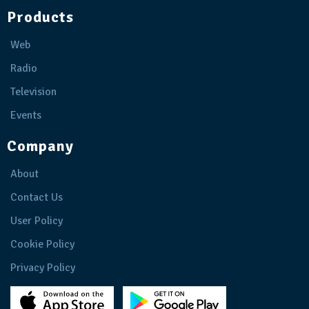
Products
Web
Radio
Television
Events
Company
About
Contact Us
User Policy
Cookie Policy
Privacy Policy