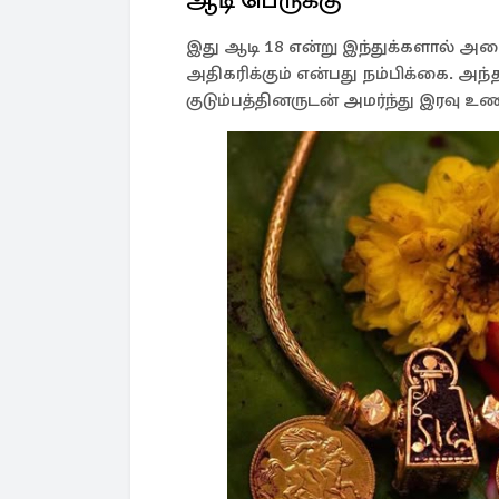
இது ஆடி 18 என்று இந்துக்களால் அழைக்
அதிகரிக்கும் என்பது நம்பிக்கை. அந்
குடும்பத்தினருடன் அமர்ந்து இரவு உ