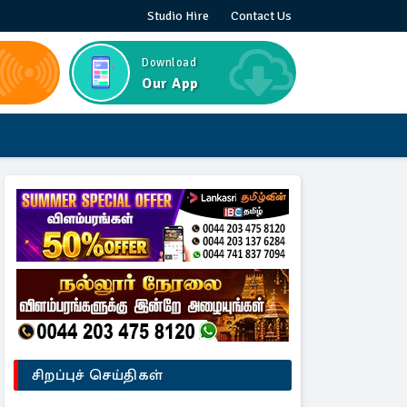
Studio Hire
Contact Us
Download
Our App
சிறப்புச் செய்திகள்