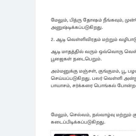
மேலும், பித்ரு தோஷம் நீங்கவும், மு
அனுஷ்டிக்கப்படுகிறது.
2. ஆடி வெள்ளிவிரதம் மற்றும் வழிபாட
ஆடி மாதத்தில் வரும் ஒவ்வொரு வெள்
பூஜைகள் நடைபெறும்.
அம்மனுக்கு மஞ்சள், குங்குமம், பூ,
செய்யப்படுகிறது. பலர் வெள்ளி அன்ற
பாயாசம், சர்க்கரை பொங்கல் போன்ற
மேலும், செல்வம், நல்வாழ்வு மற்றும் 
கடைப்பிடிக்கப்படுகிறது.