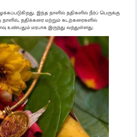
கப்படுகிறது. இந்த நாளில் நதிகளில் நீர்ப் பெருக்கு
த நாளில், நதிக்கரை மற்றும் கடற்கரைகளில்
ணவு உண்பதும் மரபாக இருந்து வந்துள்ளது.