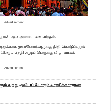
Advertisement
ள்தான் ஆடி அமாவாசை விரதம்.
னுக்காக முன்னோர்களுக்கு திதி கொடுப்பதும்
 18ஆம் தேதி ஆடிப் பெருக்கு விழாவாகக்
Advertisement
ும் வந்து குவியப் போகும் 4 ராசிக்காரர்கள்