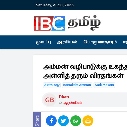
Saturday, Aug 8, 2026
முகப்பு
அரசியல்
பொருளாதாரம்
ச
அம்மன் வழிபாடுக்கு உகந
அள்ளித் தரும் விரதங்கள்
Astrology
Kamakshi Amman
Aadi Masam
Dharu
in
ஆன்மீகம்
Share