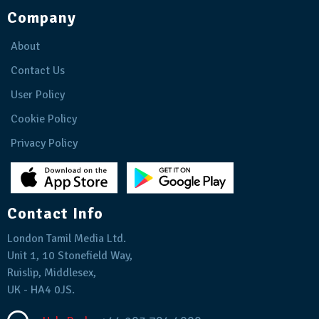
Company
About
Contact Us
User Policy
Cookie Policy
Privacy Policy
Contact Info
London Tamil Media Ltd.
Unit 1, 10 Stonefield Way,
Ruislip, Middlesex,
UK - HA4 0JS.