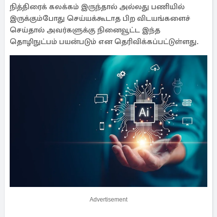
நித்திரைக் கலக்கம் இருந்தால் அல்லது பணியில்
இருக்கும்போது செய்யக்கூடாத பிற விடயங்களைச்
செய்தால் அவர்களுக்கு நினைவூட்ட இந்த
தொழிநுட்பம் பயன்படும் என தெரிவிக்கப்பட்டுள்ளது.
Advertisement