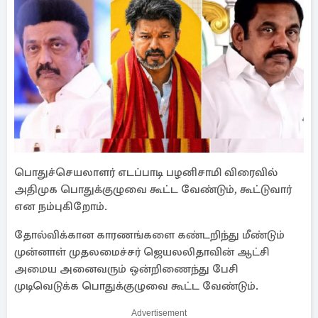
பொதுச்செயலாளர் எடப்பாடி பழனிசாமி விரைவில்
அதிமுக பொதுக்குழுவை கூட்ட வேண்டும், கூட்டுவார்
என நம்புகிறோம்.
தோல்விக்கான காரணங்களை கண்டறிந்து மீண்டும்
முன்னாள் முதலமைச்சர் ஜெயலலிதாவின் ஆட்சி
அமைய அனைவரும் ஒன்றிணைந்து பேசி
முடிவெடுக்க பொதுக்குழுவை கூட்ட வேண்டும்.
Advertisement