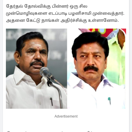
தேர்தல் தோல்விக்கு பின்னர் ஒரு சில
முன்மொழிவுகளை எடப்பாடி பழனிசாமி முன்வைத்தார்.
அதனை கேட்டு நாங்கள் அதிர்ச்சிக்கு உள்ளானோம்.
Advertisement