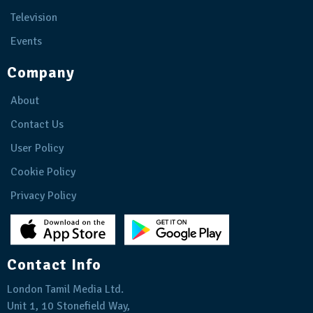
Television
Events
Company
About
Contact Us
User Policy
Cookie Policy
Privacy Policy
Contact Info
London Tamil Media Ltd.
Unit 1, 10 Stonefield Way,