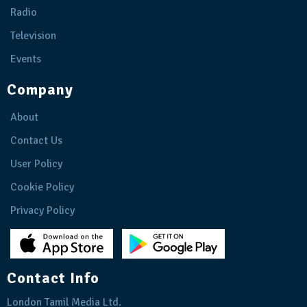
Radio
Television
Events
Company
About
Contact Us
User Policy
Cookie Policy
Privacy Policy
Contact Info
London Tamil Media Ltd.