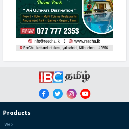
Products
Web