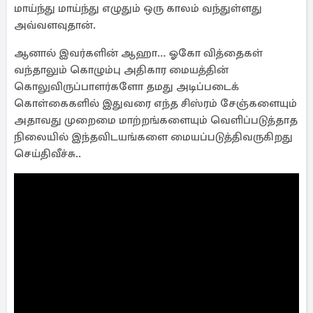
மாய்ந்து மாய்ந்து எழுதும் ஒரு காலம் வந்துள்ளது
அவ்வளவுதான்.
ஆனால் இவர்களின் ஆஹா… ஓகோ வித்தைகள்
வந்தாலும் கொழும்பு அதிகார மையத்தின்
கொலுவிருப்பாளர்களோ தமது அடிப்படைக்
கொள்கைகளில் இதுவரை எந்த சிஸ்ரம் சேஞ்களையும்
அதாவது முறைமை மாற்றங்களையும் வெளிப்படுத்தாத
நிலையில் இந்தவிடயங்களை மையப்படுத்திவருகிறது
செய்திவீச்சு..