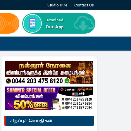
Studio Hire
Contact Us
Download
Our App
சிறப்புச் செய்திகள்