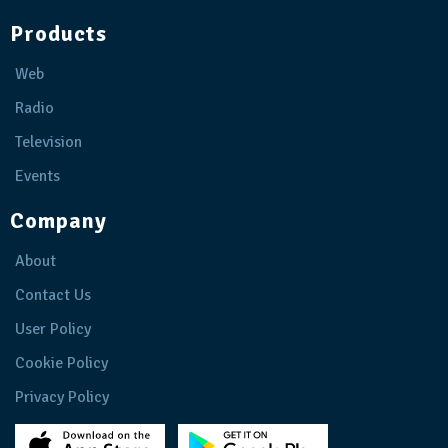
Products
Web
Radio
Television
Events
Company
About
Contact Us
User Policy
Cookie Policy
Privacy Policy