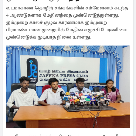
வடமாகாண தொழிற் சங்கங்களின் சம்மேளனம் கடந்த
4 ஆண்டுகளாக மேதினத்தை முன்னெடுத்துள்ளது.
இம்முறை காலச் சூழல் காரணமாக இம்முறை
பிரமாண்டமான முறையில் மேதின எழுச்சி பேரணியை
முன்னெடுக்க முடியாத நிலை உள்ளது.