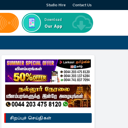
Studio Hire
Contact Us
Download
Our App
சிறப்புச் செய்திகள்