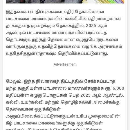
இத்தகைய பாதிப்புக்களை எதிர் நோக்கியுள்ள
பாடசாலை மாணவர்களின் கல்வியில் எதிர்மறையான
தாக்கத்தை குறைக்கும் நோக்கத்தில், 2025 ஆம்
ஆண்டில் பாடசாலை மாணவர்களின் படிப்பைத்
தொடங்குவதற்குத் தேவையான எழுதுபொருட்களை
வாங்குவதற்கு உதவித்தொகையை வழங்க அரசாங்கம்
உத்தேசித்துள்ளதாகவும் தெரிவிக்கப்பட்டுள்ளது.
Advertisement
மேலும், இந்த நிவாரணத் திட்டத்தில் சேர்க்கப்படாத
மற்ற தகுதியுள்ள பாடசாலை மாணவர்களுக்க ரூ. 6,000
மதிப்புள்ள எழுதுபொருட்கள் பெற 2025 ஆம் ஆண்டில்,
கல்வி, உயர்கல்வி மற்றும் தொழிற்கல்வி அமைச்சுக்கு
தேவையான ஒதுக்கீடுகள்
அனுப்பிவைக்கப்பட்டுள்ளதுடன் உரிய முறைமையின்
கீழ் பாடசாலை மாணவர்களுக்கு ஒதுக்கீடுகள்