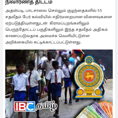
நிவாரணத் திட்டம்
அதன்படி, பாடசாலை செல்லும் குழந்தைகளில் 55
சதவீதம் பேர் கல்வியில் எதிர்மறையான விளைவுகளை
ஏற்படுத்தியுள்ளதுடன் கிராமப்புறங்களிலும்
பெருந்தோட்டப் பகுதிகளிலும் இந்த சதவீதம் அதிகம்
காணப்படுவதாக அமைச்சு வெளியிட்டுள்ள
அறிக்கையில் சுட்டிக்காட்டப்பட்டுள்ளது.