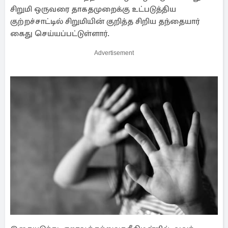
சிறுமி ஒருவரை தாகதமுறைக்கு உட்படுத்திய
குற்றச்சாட்டில் சிறுமியின் குறித்த சிறிய தந்தையார்
கைது செய்யப்பட்டுள்ளார்.
Advertisement