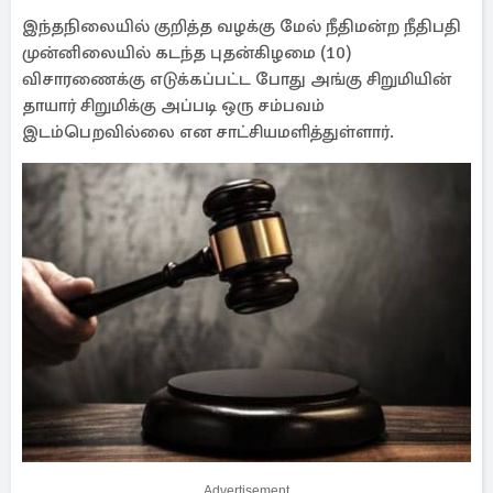
இந்தநிலையில் குறித்த வழக்கு மேல் நீதிமன்ற நீதிபதி
முன்னிலையில் கடந்த புதன்கிழமை (10)
விசாரணைக்கு எடுக்கப்பட்ட போது அங்கு சிறுமியின்
தாயார் சிறுமிக்கு அப்படி ஒரு சம்பவம்
இடம்பெறவில்லை என சாட்சியமளித்துள்ளார்.
Advertisement