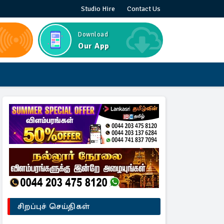
Studio Hire
Contact Us
Download
Our App
சிறப்புச் செய்திகள்