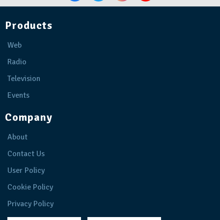
Products
Web
Radio
Television
Events
Company
About
Contact Us
User Policy
Cookie Policy
Privacy Policy