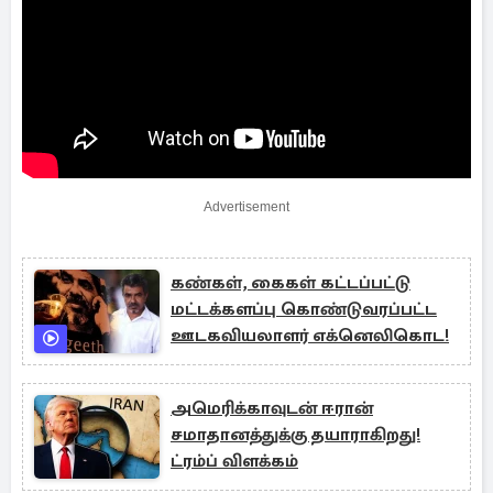
Advertisement
கண்கள், கைகள் கட்டப்பட்டு
மட்டக்களப்பு கொண்டுவரப்பட்ட
ஊடகவியலாளர் எக்னெலிகொட!
அமெரிக்காவுடன் ஈரான்
சமாதானத்துக்கு தயாராகிறது!
ட்ரம்ப் விளக்கம்