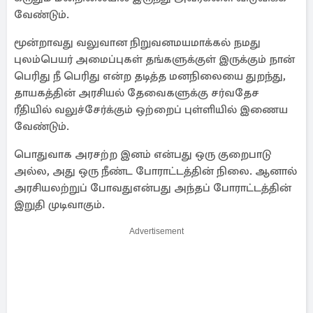
வேண்டும்.
மூன்றாவது வலுவான நிறுவனமயமாக்கல் நமது
புலம்பெயர் அமைப்புகள் தங்களுக்குள் இருக்கும் நான்
பெரிது நீ பெரிது என்ற தடித்த மனநிலையை துறந்து,
தாயகத்தின் அரசியல் தேவைகளுக்கு சர்வதேச
ரீதியில் வலுச்சேர்க்கும் ஒற்றைப் புள்ளியில் இணைய
வேண்டும்.
பொதுவாக அரசற்ற இனம் என்பது ஒரு குறைபாடு
அல்ல, அது ஒரு நீண்ட போராட்டத்தின் நிலை. ஆனால்
அரசியலற்றுப் போவதுஎன்பது அந்தப் போராட்டத்தின்
இறுதி முடிவாகும்.
Advertisement