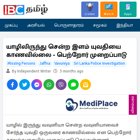
Listen
Watch
Apps
முகப்பு
அரசியல்
பொருளாதாரம்
சமூகம்
இந்தியா
யாழிலிருந்து சென்ற இளம் யுவதியை
காணவில்லை - பெற்றோர் முறைப்பாடு
Missing Persons
Jaffna
Vavuniya
Sri Lanka Police Investigation
By Independent Writer
3 months ago
விளம்பரம்
யாழில் இருந்து வவுனியா சென்ற வவுனியாவைச்
சேர்ந்த யுவதி ஒருவரை காணவில்லை என பெற்றோர்