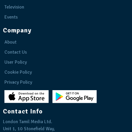
Television
Events
Company
About
Contact Us
User Policy
Cookie Policy
Privacy Policy
Contact Info
London Tamil Media Ltd.
Unit 1, 10 Stonefield Way,