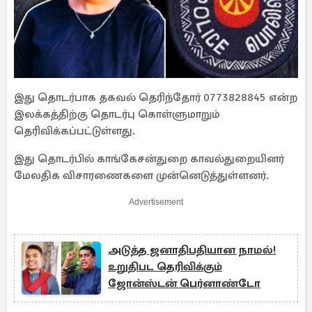
இது தொடர்பாக தகவல் தெரிந்தோர் 0773828845 என்ற
இலக்கத்திற்கு தொடர்பு கொள்ளுமாறும்
தெரிவிக்கப்பட்டுள்ளது.
இது தொடர்பில் காங்கேசன்துறை காவல்துறையினர்
மேலதிக விசாரணைகளை முன்னெடுத்துள்ளனர்.
Advertisement
அடுத்த ஜனாதிபதியான நாமல்!
உறுதிபட தெரிவிக்கும்
ஜோன்ஸ்டன் பெர்னாண்டோ