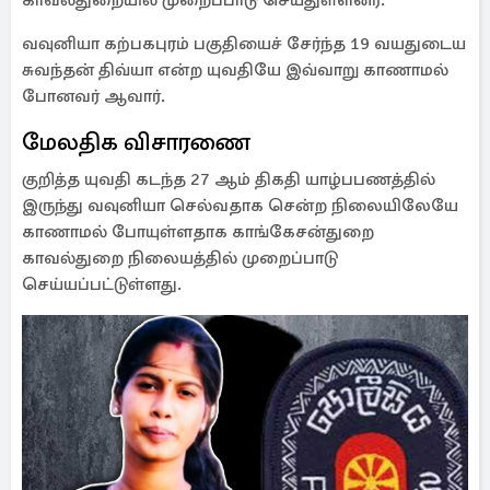
காவல்துறையில் முறைப்பாடு செய்துள்ளனர்.
வவுனியா கற்பகபுரம் பகுதியைச் சேர்ந்த 19 வயதுடைய
சுவந்தன் திவ்யா என்ற யுவதியே இவ்வாறு காணாமல்
போனவர் ஆவார்.
மேலதிக விசாரணை
குறித்த யுவதி கடந்த 27 ஆம் திகதி யாழ்பபணத்தில்
இருந்து வவுனியா செல்வதாக சென்ற நிலையிலேயே
காணாமல் போயுள்ளதாக காங்கேசன்துறை
காவல்துறை நிலையத்தில் முறைப்பாடு
செய்யப்பட்டுள்ளது.