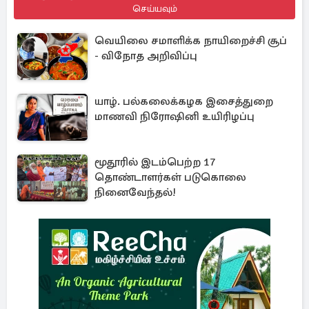
செய்யவும்
வெயிலை சமாளிக்க நாயிறைச்சி சூப்
- விநோத அறிவிப்பு
யாழ். பல்கலைக்கழக இசைத்துறை
மாணவி நிரோஷினி உயிரிழப்பு
மூதூரில் இடம்பெற்ற 17
தொண்டாளர்கள் படுகொலை
நினைவேந்தல்!