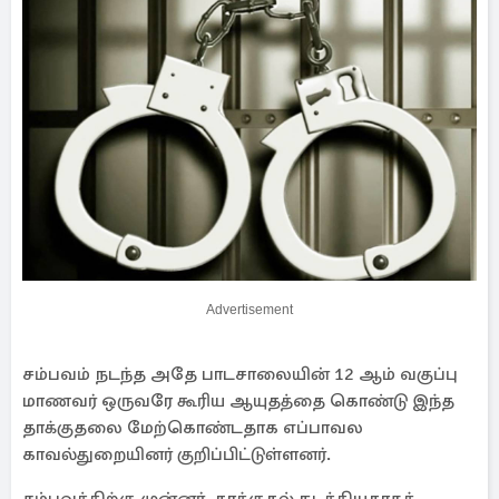
Advertisement
சம்பவம் நடந்த அதே பாடசாலையின் 12 ஆம் வகுப்பு
மாணவர் ஒருவரே கூரிய ஆயுதத்தை கொண்டு இந்த
தாக்குதலை மேற்கொண்டதாக எப்பாவல
காவல்துறையினர் குறிப்பிட்டுள்ளனர்.