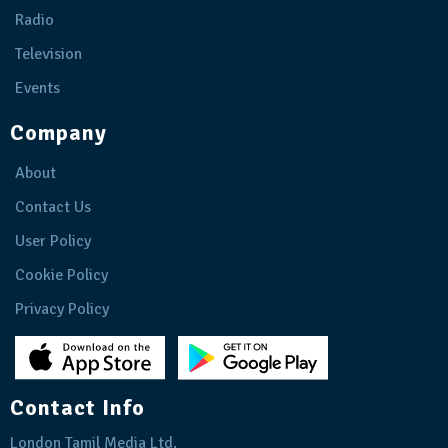
Radio
Television
Events
Company
About
Contact Us
User Policy
Cookie Policy
Privacy Policy
Contact Info
London Tamil Media Ltd.