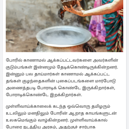
போரில் காணாமல் ஆக்கப்பட்டவர்களை அவர்களின்
குடும்பங்கள் இன்னமும் தேடிக்கொண்டிருக்கின்றனர்.
இன்னும் பல தாய்மார்கள் காணாமல் ஆக்கப்பட்ட
தங்கள் குழந்தைகளின் புகைப்படங்களை மார்போடு
அணைத்தபடி போராடிக் கொண்டே இருக்கிறார்கள்,
போராடிக்கொண்டே இறக்கிறார்கள்.
முள்ளிவாய்க்காலைக் கடந்த ஒவ்வொரு தமிழரும்
உடலிலும் மனதிலும் போரின் ஆறாத காயங்களுடன்
உலகமெங்கும் வாழ்கின்றனர். முள்ளிவாய்க்கால்
போரை நடத்திய அரசும், அதற்குச் சார்பாக