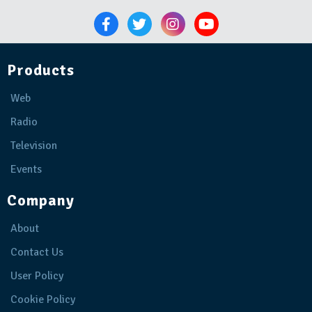
Products
Web
Radio
Television
Events
Company
About
Contact Us
User Policy
Cookie Policy