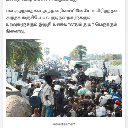
பல குழந்தைகள் அந்த வரிசையிலேயே உயிரிழந்தன.
அந்தக் கஞ்சியே பல குழந்தைகளுக்கும்
உறவுகளுக்கும் இறுதி உணவானதும் துயர் பெருக்கும்
நினைவு.
Advertisement