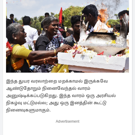
இந்த துயர வரலாற்றை மறக்காமல் இருக்கவே
ஆண்டுதோறும் நினைவேந்தல் வாரம்
அனுஷ்டிக்கப்படுகிறது. இந்த வாரம் ஒரு அரசியல்
நிகழ்வு மட்டுமல்ல; அது ஒரு இனத்தின் கூட்டு
நினைவுகளுமாகும்.
Advertisement