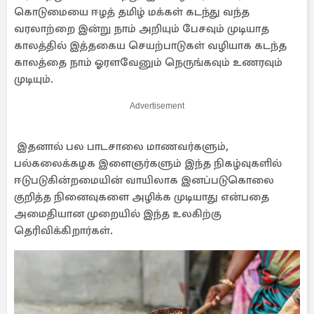
கொடுமையை ஈழத் தமிழ் மக்கள் கடந்து வந்த
வரலாற்றை இன்று நாம் அறியும் பேசவும் முடியாத
காலத்தில் இத்தகைய செயற்பாடுகள் வழியாக கடந்த
காலத்தை நாம் ஓரளவேனும் நெருங்கவும் உணரவும்
முடியும்.
Advertisement
இதனால் பல பாடசாலை மாணவர்களும்,
பல்கலைக்கழக இளைஞர்களும் இந்த நிகழ்வுகளில்
ஈடுபடுகின்றமையின் வாயிலாக இனப்படுகொலை
குறித்த நினைவுகளை அழிக்க முடியாது என்பதை
அமைதியான முறையில் இந்த உலகிற்கு
தெரிவிக்கிறார்கள்.