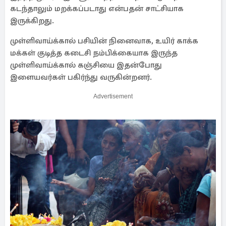
கடந்தாலும் மறக்கப்படாது என்பதன் சாட்சியாக
இருக்கிறது.
முள்ளிவாய்க்கால் பசியின் நினைவாக, உயிர் காக்க
மக்கள் குடித்த கடைசி நம்பிக்கையாக இருந்த
முள்ளிவாய்க்கால் கஞ்சியை இதன்போது
இளையவர்கள் பகிர்ந்து வருகின்றனர்.
Advertisement