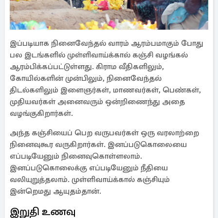
இப்படியாக நினைவேந்தல் வாரம் ஆரம்பமாகும் போது
பல இடங்களில் முள்ளிவாய்க்கால் கஞ்சி வழங்கல்
ஆரம்பிக்கப்பட்டுள்ளது. கிராம வீதிகளிலும்,
கோயில்களின் முன்பிலும், நினைவேந்தல்
திடல்களிலும் இளைஞர்கள், மாணவர்கள், பெண்கள்,
முதியவர்கள் அனைவரும் ஒன்றிணைந்து அதை
வழங்குகிறார்கள்.
அந்த கஞ்சியைப் பெற வருபவர்கள் ஒரு வரலாற்றை
நினைவுகூர வருகிறார்கள். இனப்படுகொலையை
எப்படியேனும் நினைவுகொள்ளலாம்.
இனப்படுகொலைக்கு எப்படியேனும் நீதியை
வலியுறுத்தலாம். முள்ளிவாய்க்கால் கஞ்சியும்
இன்றெமது ஆயுதம்தான்.
இறுதி உணவு