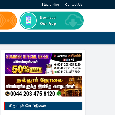
Studio Hire
Contact Us
Download
Our App
சிறப்புச் செய்திகள்