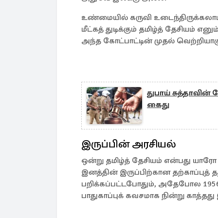
உண்மையில் கருவி உடைந்திருக்கல
மீட்கத் துடிக்கும் தமிழ்த் தேசியம் 
அந்த கோட்பாட்டின் முதல் வெற்றியாகு
துபாய் சுத்தாவின்
கைது
இருப்பின் அரசியல்
ஒன்று தமிழ்த் தேசியம் என்பது யார
இனத்தின் இருப்பிற்கான தற்காப்புத் த
பறிக்கப்பட்டபோதும், அதேபோல 1956
பாதுகாப்புக் கவசமாக நின்று காத்தது