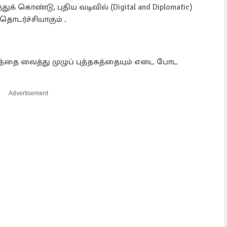
கொண்டு, புதிய வடிவில் (Digital and Diplomatic)
ொடர்ச்சியாகும் .
கத்தை வைத்து முழுப் புத்தகத்தையும் எடை போட
Advertisement