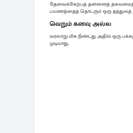
தேவைக்கேற்பத் தன்னைத் தகவமைத்துக் 
பயணத்தைத் தொடரும் ஒரு தத்துவத் த
வெறும் கனவு அல்ல
வரலாறு மிக நீண்டது அதில் ஒரு பக்
முடியாது.