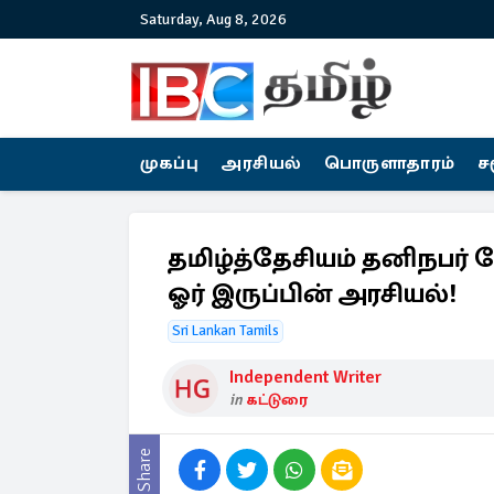
Saturday, Aug 8, 2026
முகப்பு
அரசியல்
பொருளாதாரம்
ச
தமிழ்த்தேசியம் தனிநபர
ஓர் இருப்பின் அரசியல்!
Sri Lankan Tamils
Independent Writer
in
கட்டுரை
Share