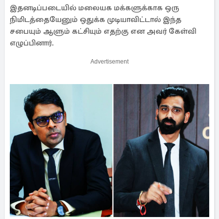
இதனடிப்படையில் மலையக மக்களுக்காக ஒரு
நிமிடத்தையேனும் ஒதுக்க முடியாவிட்டால் இந்த
சபையும் ஆளும் கட்சியும் எதற்கு என அவர் கேள்வி
எழுப்பினார்.
Advertisement