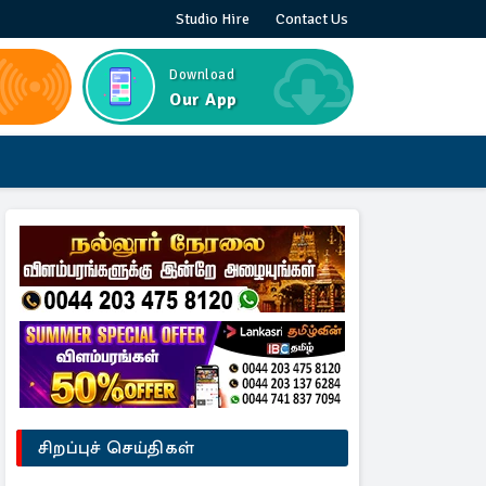
Studio Hire
Contact Us
Download
Our App
சிறப்புச் செய்திகள்