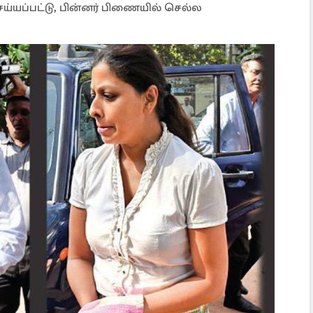
ய்யப்பட்டு, பின்னர் பிணையில் செல்ல