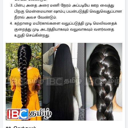
பின்பு அதை அரை மணி நேரம் அப்படியே ஊற வைத்து
பிறகு மென்மையான ஷாம்பு பயன்படுத்தி வெதுவெதுப்பான
நீரால் அலச வேண்டும்.
கற்றாழை மயிர்கால்களை வலுப்படுத்தி முடி மெலிவதைக்
குறைத்து முடி அடர்த்தியாகவும் வலுவாகவும் வளர்வதை
உறுதி செய்கின்றது.