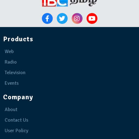
Products
Web
Radio
Television
Events
Company
About
Contact Us
User Policy