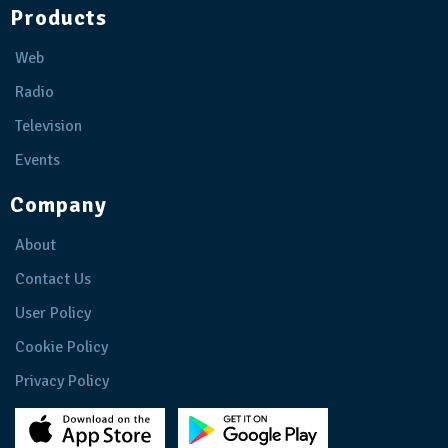
Products
Web
Radio
Television
Events
Company
About
Contact Us
User Policy
Cookie Policy
Privacy Policy