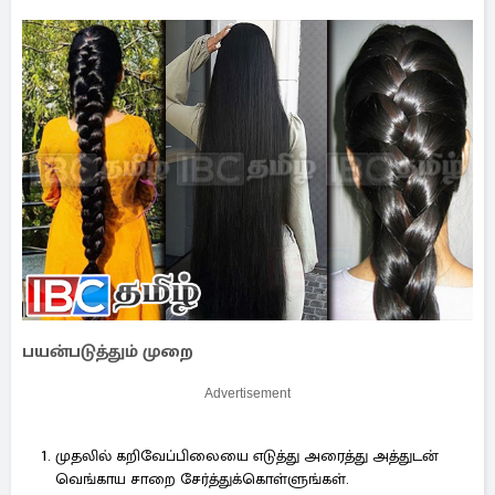
பயன்படுத்தும் முறை
Advertisement
முதலில் கறிவேப்பிலையை எடுத்து அரைத்து அத்துடன்
வெங்காய சாறை சேர்த்துக்கொள்ளுங்கள்.