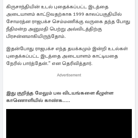
கிருசாந்தியின் உடல் புதைக்கப்பட்ட இடத்தை
அடையாளம் காட்டுவதற்காக 1999 காலப்பகுதியில்
சோமரத்ன ராஜபக்ச செம்மணிக்கு வருகை தந்த போது
நீதிமன்ற அனுமதி பெற்று அவ்விடத்திற்கு
பிரசன்னமாகியிருந்தோம்.
இதன்போது ராஜபக்ச எந்த தயக்கமும் இன்றி உடல்கள்
புதைக்கப்பட்ட இடத்தை அடையாளம் காட்டியதை
நேரில் பார்த்தேன்.” என தெரிவித்தார்.
Advertisement
இது குறித்த மேலும் பல விடயங்களை கீழுள்ள
காணொளியில் காண்க.....