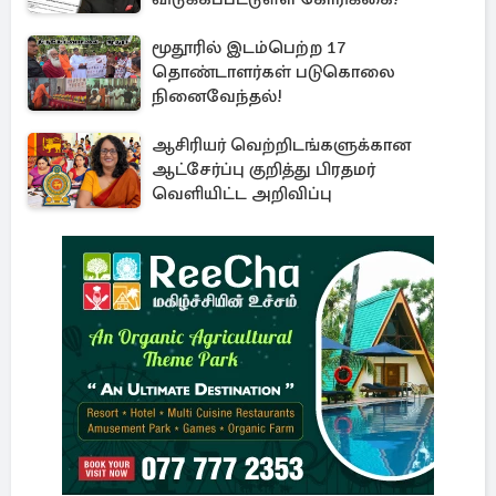
மூதூரில் இடம்பெற்ற 17
தொண்டாளர்கள் படுகொலை
நினைவேந்தல்!
ஆசிரியர் வெற்றிடங்களுக்கான
ஆட்சேர்ப்பு குறித்து பிரதமர்
வெளியிட்ட அறிவிப்பு