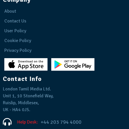
About
Contact Us
User Policy
Cookie Policy
Privacy Policy
Contact Info
London Tamil Media Ltd.
Unit 1, 10 Stonefield Way,
Ruislip, Middlesex,
UK - HA4 0JS.
+44 203 794 4000
Help Desk: