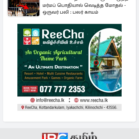
மர்மப் பொதியால் வெடித்த மோதல் -
ஒருவர் பலி : பலர் காயம்