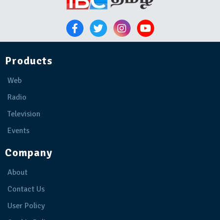
Products
Web
Radio
Television
Events
Company
About
Contact Us
User Policy