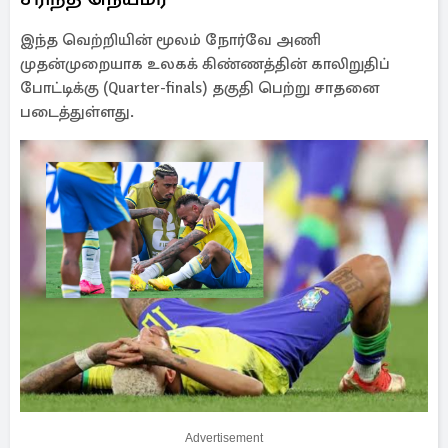
இந்த வெற்றியின் மூலம் நோர்வே அணி
முதன்முறையாக உலகக் கிண்ணத்தின் காலிறுதிப்
போட்டிக்கு (Quarter-finals) தகுதி பெற்று சாதனை
படைத்துள்ளது.
Advertisement