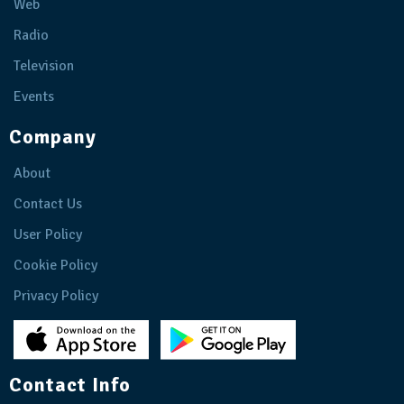
Web
Radio
Television
Events
Company
About
Contact Us
User Policy
Cookie Policy
Privacy Policy
Contact Info