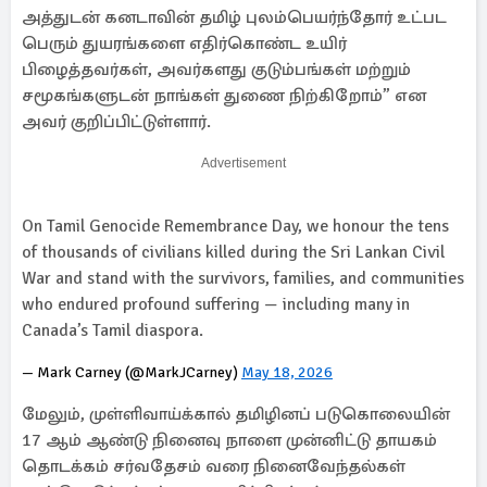
அத்துடன் கனடாவின் தமிழ் புலம்பெயர்ந்தோர் உட்பட
பெரும் துயரங்களை எதிர்கொண்ட உயிர்
பிழைத்தவர்கள், அவர்களது குடும்பங்கள் மற்றும்
சமூகங்களுடன் நாங்கள் துணை நிற்கிறோம்” என
அவர் குறிப்பிட்டுள்ளார்.
Advertisement
On Tamil Genocide Remembrance Day, we honour the tens
of thousands of civilians killed during the Sri Lankan Civil
War and stand with the survivors, families, and communities
who endured profound suffering — including many in
Canada’s Tamil diaspora.
— Mark Carney (@MarkJCarney)
May 18, 2026
மேலும், முள்ளிவாய்க்கால் தமிழினப் படுகொலையின்
17 ஆம் ஆண்டு நினைவு நாளை முன்னிட்டு தாயகம்
தொடக்கம் சர்வதேசம் வரை நினைவேந்தல்கள்