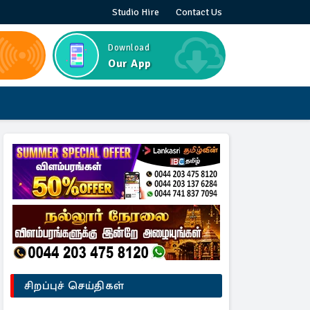
Studio Hire
Contact Us
Download
Our App
சிறப்புச் செய்திகள்