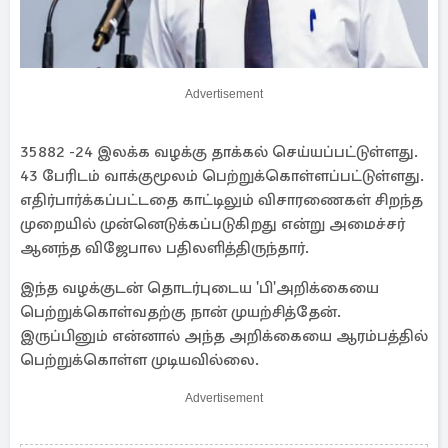
Advertisement
35882 -24 இலக்க வழக்கு தாக்கல் செய்யப்பட்டுள்ளது.
43 பேரிடம் வாக்குமூலம் பெற்றுக்கொள்ளப்பட்டுள்ளது.
எதிர்பார்க்கப்பட்டதை காட்டிலும் விசாரணைகள் சிறந்த
முறையில் முன்னெடுக்கப்படுகிறது என்று அமைச்சர்
ஆனந்த விஜேபால பதிலளித்திருந்தார்.
இந்த வழக்குடன் தொடர்புடைய 'பி'அறிக்கையை
பெற்றுக்கொள்வதற்கு நான் முயற்சித்தேன்.
இருப்பினும் என்னால் அந்த அறிக்கையை ஆரம்பத்தில்
பெற்றுக்கொள்ள முடியவில்லை.
Advertisement