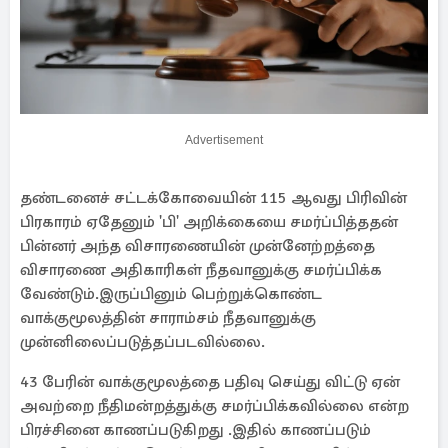
Advertisement
தண்டனைச் சட்டக்கோவையின் 115 ஆவது பிரிவின்
பிரகாரம் ஏதேனும் 'பி' அறிக்கையை சமர்ப்பித்ததன்
பின்னர் அந்த விசாரணையின் முன்னேற்றத்தை
விசாரணை அதிகாரிகள் நீதவானுக்கு சமர்ப்பிக்க
வேண்டும்.இருப்பினும் பெற்றுக்கொண்ட
வாக்குமூலத்தின் சாராம்சம் நீதவானுக்கு
முன்னிலைப்படுத்தப்படவில்லை.
43 பேரின் வாக்குமூலத்தை பதிவு செய்து விட்டு ஏன்
அவற்றை நீதிமன்றத்துக்கு சமர்ப்பிக்கவில்லை என்ற
பிரச்சினை காணப்படுகிறது .இதில் காணப்படும்