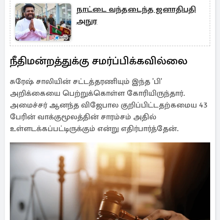
நாட்டை வந்தடைந்த ஜனாதிபதி
அநுர
நீதிமன்றத்துக்கு சமர்ப்பிக்கவில்லை
சுரேஷ் சாலியின் சட்டத்தரணியும் இந்த 'பி'
அறிக்கையை பெற்றுக்கொள்ள கோரியிருந்தார்.
அமைச்சர் ஆனந்த விஜேபால குறிப்பிட்டதற்கமைய 43
பேரின் வாக்குமூலத்தின் சாரம்சம் அதில்
உள்ளடக்கப்பட்டிருக்கும் என்று எதிர்பார்த்தேன்.