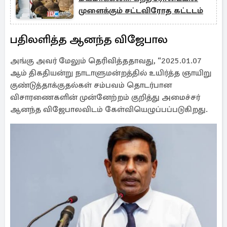
முளைக்கும் சட்டவிரோத கட்டடம்
பதிலளித்த ஆனந்த விஜேபால
அங்கு அவர் மேலும் தெரிவித்ததாவது, “2025.01.07
ஆம் திகதியன்று நாடாளுமன்றத்தில் உயிர்த்த ஞாயிறு
குண்டுத்தாக்குதல்கள் சம்பவம் தொடர்பான
விசாரணைகளின் முன்னேற்றம் குறித்து அமைச்சர்
ஆனந்த விஜேபாலவிடம் கேள்வியெழுப்பப்படுகிறது.