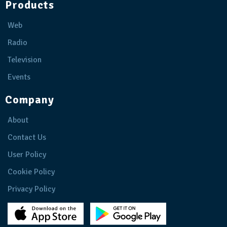
Products
Web
Radio
Television
Events
Company
About
Contact Us
User Policy
Cookie Policy
Privacy Policy