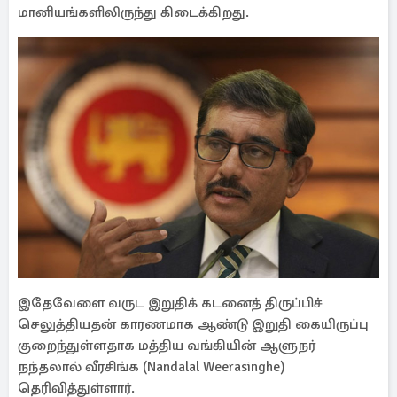
மானியங்களிலிருந்து கிடைக்கிறது.
இதேவேளை வருட இறுதிக் கடனைத் திருப்பிச்
செலுத்தியதன் காரணமாக ஆண்டு இறுதி கையிருப்பு
குறைந்துள்ளதாக மத்திய வங்கியின் ஆளுநர்
நந்தலால் வீரசிங்க (Nandalal Weerasinghe)
தெரிவித்துள்ளார்.