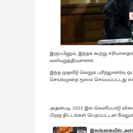
இருப்பினும், இந்தக் கூற்று சரியா
வலியுறுத்தியுள்ளார்.
இந்த முதலீடு வெறும் புரிந்துணர்வு 
செயல்முறை மூலம் செய்யப்பட்டது என்
அதன்படி, 2022 இல் வெளிப்பாடு வ
பிறகு திட்டங்கள் பெறப்பட்டன மேலும்
இலங்கையில் அரங