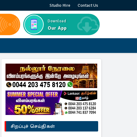
Studio Hire
Contact Us
Download
Our App
சிறப்புச் செய்திகள்