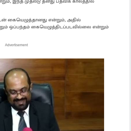
்றும், இந்த முதலீடு தனது பதவிக் காலத்தில்
யுடன் கையெழுத்தானது என்றும், அதில்
ும் ஒப்பந்தம் கையெழுத்திடப்படவில்லை என்றும்
Advertisement