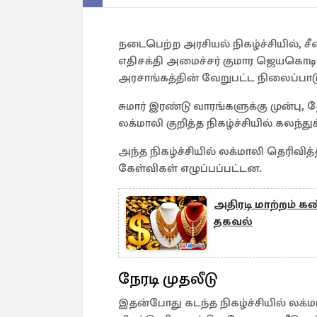
நடைபெற்ற அரசியல் நிகழ்ச்சியில், ச
எதிசக்தி அமைச்சர் குமார ஜெயகொடி (K
அரசாங்கத்தின் வேறுபட்ட நிலைப்பாடு
சுமார் இரண்டு வாரங்களுக்கு முன்பு, 
லக்மாலி குறித்த நிகழ்ச்சியில் கலந்து
அந்த நிகழ்ச்சியில் லக்மாலி தெரிவித்
கேள்விகள் எழுப்பப்பட்டன.
அதிரடி மாற்றம் க
தகவல்
நேரடி முதலீடு
இதன்போது கடந்த நிகழ்ச்சியில் லக்ம