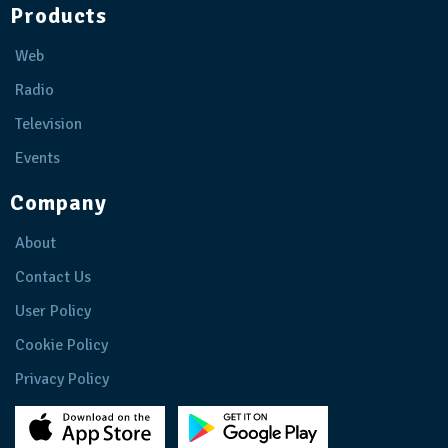
Products
Web
Radio
Television
Events
Company
About
Contact Us
User Policy
Cookie Policy
Privacy Policy