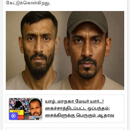
கேட்டுக்கொள்கிறது.
யாழ். மாநகர மேயர் யார்...!
கைச்சாத்திடப்பட்ட ஒப்பந்தம்:
சைக்கிளுக்கு பெருகும் ஆதரவு