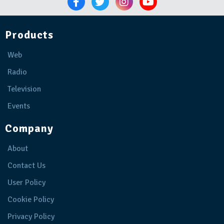
Products
Web
Radio
Television
Events
Company
About
Contact Us
User Policy
Cookie Policy
Privacy Policy