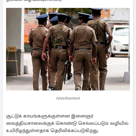
Advertisement
சூட்டுக் காயங்களுக்குள்ளன இளைஞர்
வைத்தியசாலைக்குக் கொண்டு செல்லப்படும் வழியில்
உயிரிழந்துள்ளதாக தெரிவிக்கப்படுகிறது.