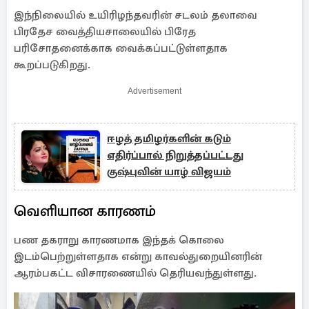
இந்நிலையில் உயிரிழந்தவரின் சடலம் தலாவை
பிரதேச வைத்தியசாலையில் பிரேத
பரிசோதனைக்காக வைக்கப்பட்டுள்ளதாக
கூறப்படுகிறது.
Advertisement
ஈழத் தமிழர்களின் கடும்
எதிர்ப்பால் நிறுத்தப்பட்டது
குஷ்புவின் யாழ் விஜயம்
வெளியான காரணம்
பண தகராறு காரணமாக இந்தக் கொலை
இடம்பெற்றுள்ளதாக என்று காவல்துறையினரின்
ஆரம்பகட்ட விசாரணையில் தெரியவந்துள்ளது.