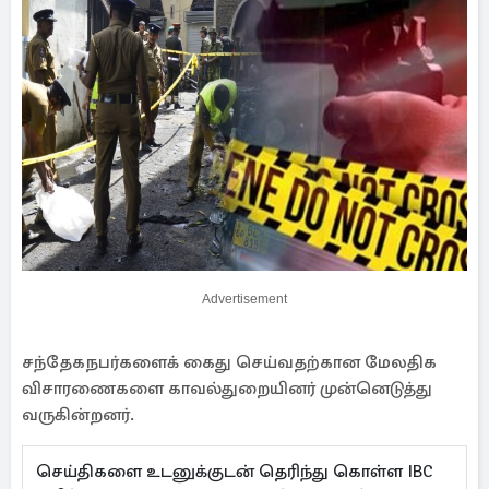
Advertisement
சந்தேகநபர்களைக் கைது செய்வதற்கான மேலதிக
விசாரணைகளை காவல்துறையினர் முன்னெடுத்து
வருகின்றனர்.
செய்திகளை உடனுக்குடன் தெரிந்து கொள்ள IBC