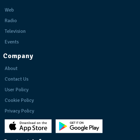
Web
Radio
Television
Events
Company
About
Contact Us
User Policy
Cookie Policy
Privacy Policy