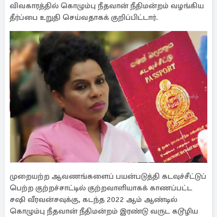
விவகாரத்தில் கொழும்பு நீதவான் நீதிமன்றம் வழங்கிய
தீர்ப்பை உறுதி செய்வதாகக் குறிப்பிட்டார்.
முறையற்ற ஆவணங்களைப் பயன்படுத்தி கடவுச்சீட்டுப்
பெற்ற குற்றச்சாட்டில் குற்றவாளியாகக் காணப்பட்ட
சஷி வீரவன்சவுக்கு, கடந்த 2022 ஆம் ஆண்டில்
கொழும்பு நீதவான் நீதிமன்றம் இரண்டு வருட கடூழிய