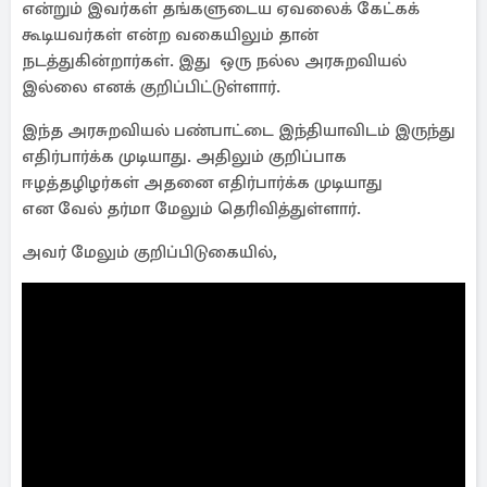
என்றும் இவர்கள் தங்களுடைய ஏவலைக் கேட்கக்
கூடியவர்கள் என்ற வகையிலும் தான்
நடத்துகின்றார்கள். இது ஒரு நல்ல அரசுறவியல்
இல்லை எனக் குறிப்பிட்டுள்ளார்.
இந்த அரசுறவியல் பண்பாட்டை இந்தியாவிடம் இருந்து
எதிர்பார்க்க முடியாது. அதிலும் குறிப்பாக
ஈழத்தழிழர்கள் அதனை எதிர்பார்க்க முடியாது
என வேல் தர்மா மேலும் தெரிவித்துள்ளார்.
அவர் மேலும் குறிப்பிடுகையில்,