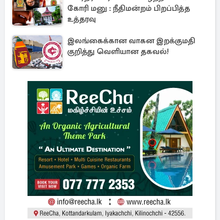
கோரி மனு : நீதிமன்றம் பிறப்பித்த
உத்தரவு
இலங்கைக்கான வாகன இறக்குமதி
குறித்து வெளியான தகவல்!