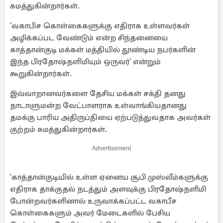
சுமத்துகின்றார்கள்.
'வகாபிச கொள்கைகளுக்கு எதிராக உள்ளவர்கள்
அழிக்கப்பட வேண்டும் என்ற சிந்தனையை
காத்தான்குடி மக்கள் மத்தியில் தூண்டிய நபர்களின்
இந்த பிரதோஷ்நளிமியும் ஒருவர்' என்றும்
கூறுகின்றார்கள்.
இவ்வாறானவர்களை தேசிய மக்கள் சக்தி தனது
நாடாளுமன்ற வேட்பாளராக உள்வாங்கியதானது
தமக்கு பாரிய அதிருப்தியை ஏற்படுத்துவதாக அவர்கள்
குற்றம் சுமத்துகின்றார்கள்.
Advertisement
'காத்தான்குடியில் உள்ள ஏனைய சூபி முஸ்லீம்களுக்கு
எதிராக தாக்குதல் நடத்தும் அளவுக்கு பிரதோஷ்நளிமி
போன்றவர்களினால் உருவாக்கப்பட்ட வகாபீச
கொள்கைகளும் அவர் மேடைகளில் பேசிய