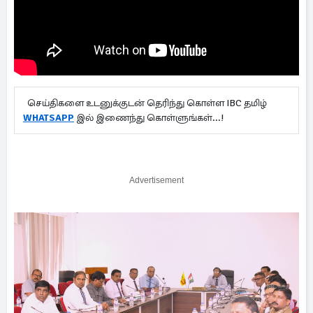
செய்திகளை உடனுக்குடன் தெரிந்து கொள்ள IBC தமிழ்
WHATSAPP
இல் இணைந்து கொள்ளுங்கள்...!
Advertisement