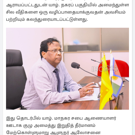
ஆராயப்பட்டதுடன் யாழ். நகரப் பகுதியில் அமைந்துள்ள
சில வீதிகளை ஒரு வழிப்பாதையாக்குவதன் அவசியம்
பற்றியும் கலந்துரையாடப்பட்டுள்ளது.
இது தொடர்பில் யாழ். மாநகர சபை ஆணையாளர்
ஊடாக குழு அமைத்து இறுதித் தீர்மானம்
மேற்கொள்ளுமாறு ஆளுநர் ஆலோசனை