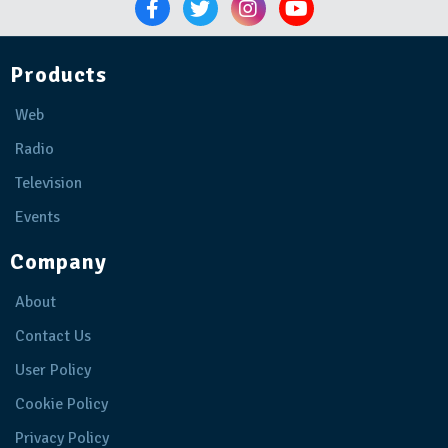
Products
Web
Radio
Television
Events
Company
About
Contact Us
User Policy
Cookie Policy
Privacy Policy