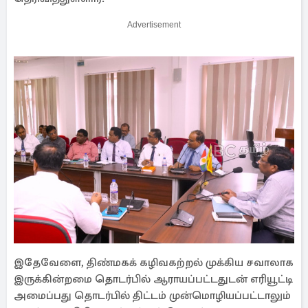
Advertisement
இதேவேளை, திண்மகக் கழிவகற்றல் முக்கிய சவாலாக
இருக்கின்றமை தொடர்பில் ஆராயப்பட்டதுடன் எரியூட்டி
அமைப்பது தொடர்பில் திட்டம் முன்மொழியப்பட்டாலும்