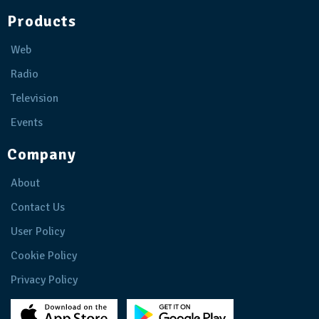
Products
Web
Radio
Television
Events
Company
About
Contact Us
User Policy
Cookie Policy
Privacy Policy