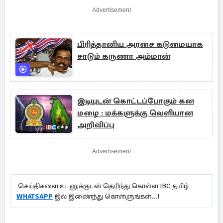
Advertisement
பிரித்தானிய அரசை கடுமையாக
சாடும் கருணா அம்மான்
இடியுடன் கொட்டப்போகும் கன
மழை : மக்களுக்கு வெளியான
அறிவிப்பு
Advertisement
செய்திகளை உடனுக்குடன் தெரிந்து கொள்ள IBC தமிழ்
WHATSAPP
இல் இணைந்து கொள்ளுங்கள்...!