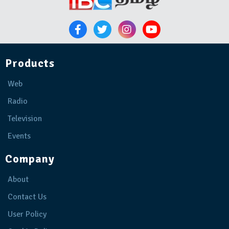
Products
Web
Radio
Television
Events
Company
About
Contact Us
User Policy