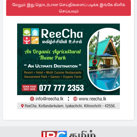
மேலும் இது தொடர்பான செய்திகளைப் படிக்க இங்கே கிளிக்
செய்யவும்