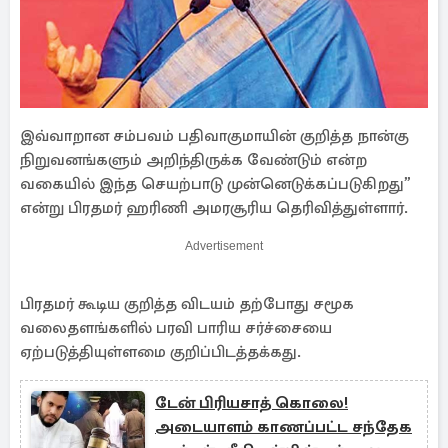
இவ்வாறான சம்பவம் பதிவாகுமாயின் குறித்த நான்கு
நிறுவனங்களும் அறிந்திருக்க வேண்டும் என்ற
வகையில் இந்த செயற்பாடு முன்னெடுக்கப்படுகிறது”
என்று பிரதமர் ஹரிணி அமரசூரிய தெரிவித்துள்ளார்.
Advertisement
பிரதமர் கூடிய குறித்த விடயம் தற்போது சமூக
வலைதளங்களில் பரவி பாரிய சர்ச்சையை
ஏற்படுத்தியுள்ளமை குறிப்பிடத்தக்கது.
டேன் பிரியசாத் கொலை!
அடையாளம் காணப்பட்ட சந்தேக