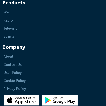
Products
Web
Radio
Television
Events
Company
About
Contact Us
User Policy
Cookie Policy
Privacy Policy